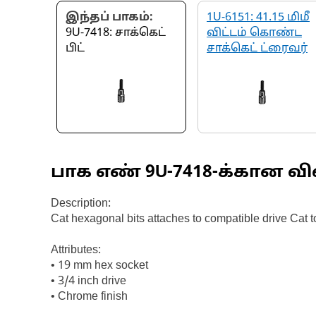
இந்தப் பாகம்:
1U-6151: 41.15 மிமீ
9U-7418: சாக்கெட்
விட்டம் கொண்ட
பிட்
சாக்கெட் ட்ரைவர்
பாக எண்
9U-7418
-க்கான வி
Description:
Cat hexagonal bits attaches to compatible drive Cat 
Attributes:
• 19 mm hex socket
• 3/4 inch drive
• Chrome finish