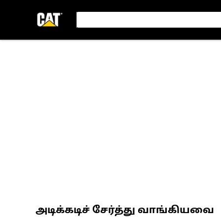
அடிக்கடிச் சேர்த்து வாங்கியவை