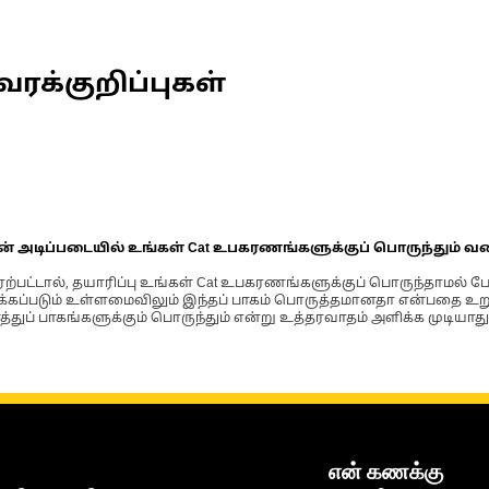
வரக்குறிப்புகள்
ின் அடிப்படையில் உங்கள் Cat உபகரணங்களுக்குப் பொருந்தும் வ
்பட்டால், தயாரிப்பு உங்கள் Cat உபகரணங்களுக்குப் பொருந்தாமல் ப
படும் உள்ளமைவிலும் இந்தப் பாகம் பொருத்தமானதா என்பதை உறுதிப
்துப் பாகங்களுக்கும் பொருந்தும் என்று உத்தரவாதம் அளிக்க முடியாது
என் கணக்கு