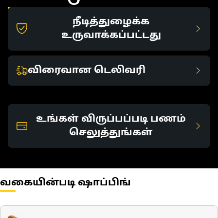
நீடித்துழைக்க
உருவாக்கப்பட்டது
விரைவான டெலிவரி
உங்கள் விருப்பப்படி பணம்
செலுத்துங்கள்
வகையின்படி ஷாப்பிங்