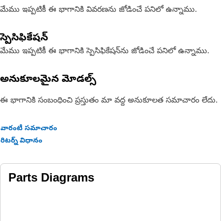
మేము ఇప్పటికీ ఈ భాగానికి వివరణను జోడించే పనిలో ఉన్నాము.
స్పెసిఫికేషన్
మేము ఇప్పటికీ ఈ భాగానికి స్పెసిఫికేషన్‌ను జోడించే పనిలో ఉన్నాము.
అనుకూలమైన మోడల్స్
ఈ భాగానికి సంబంధించి ప్రస్తుతం మా వద్ద అనుకూలత సమాచారం లేదు.
వారంటీ సమాచారం
రిటర్న్ విధానం
Parts Diagrams