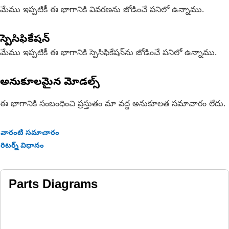
మేము ఇప్పటికీ ఈ భాగానికి వివరణను జోడించే పనిలో ఉన్నాము.
స్పెసిఫికేషన్
మేము ఇప్పటికీ ఈ భాగానికి స్పెసిఫికేషన్‌ను జోడించే పనిలో ఉన్నాము.
అనుకూలమైన మోడల్స్
ఈ భాగానికి సంబంధించి ప్రస్తుతం మా వద్ద అనుకూలత సమాచారం లేదు.
వారంటీ సమాచారం
రిటర్న్ విధానం
Parts Diagrams