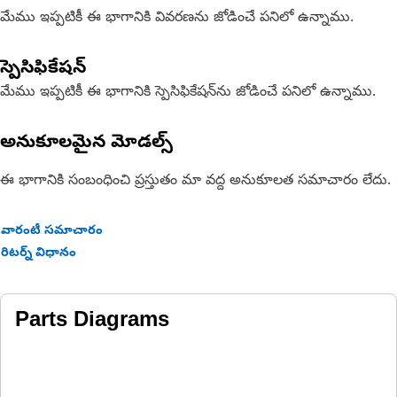
మేము ఇప్పటికీ ఈ భాగానికి వివరణను జోడించే పనిలో ఉన్నాము.
స్పెసిఫికేషన్
మేము ఇప్పటికీ ఈ భాగానికి స్పెసిఫికేషన్‌ను జోడించే పనిలో ఉన్నాము.
అనుకూలమైన మోడల్స్
ఈ భాగానికి సంబంధించి ప్రస్తుతం మా వద్ద అనుకూలత సమాచారం లేదు.
వారంటీ సమాచారం
రిటర్న్ విధానం
Parts Diagrams