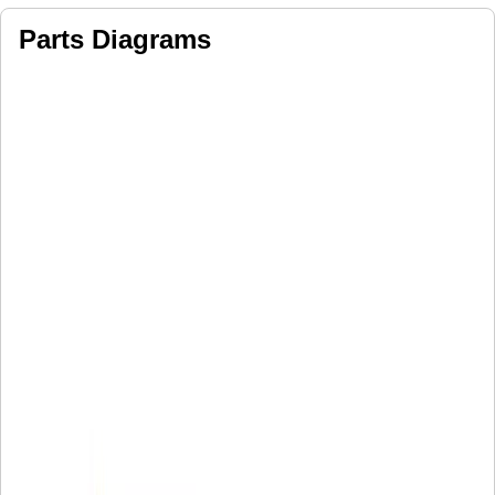
Parts Diagrams