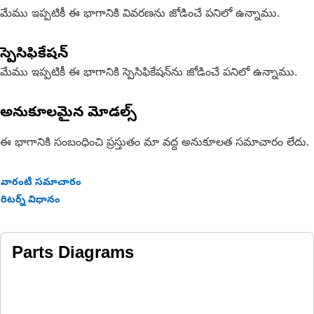
మేము ఇప్పటికీ ఈ భాగానికి వివరణను జోడించే పనిలో ఉన్నాము.
స్పెసిఫికేషన్
మేము ఇప్పటికీ ఈ భాగానికి స్పెసిఫికేషన్‌ను జోడించే పనిలో ఉన్నాము.
అనుకూలమైన మోడల్స్
ఈ భాగానికి సంబంధించి ప్రస్తుతం మా వద్ద అనుకూలత సమాచారం లేదు.
వారంటీ సమాచారం
రిటర్న్ విధానం
Parts Diagrams