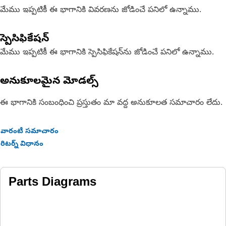
మేము ఇప్పటికీ ఈ భాగానికి వివరణను జోడించే పనిలో ఉన్నాము.
స్పెసిఫికేషన్
మేము ఇప్పటికీ ఈ భాగానికి స్పెసిఫికేషన్‌ను జోడించే పనిలో ఉన్నాము.
అనుకూలమైన మోడల్స్
ఈ భాగానికి సంబంధించి ప్రస్తుతం మా వద్ద అనుకూలత సమాచారం లేదు.
వారంటీ సమాచారం
రిటర్న్ విధానం
Parts Diagrams