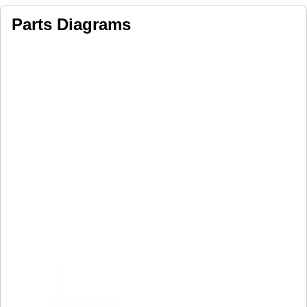
Parts Diagrams