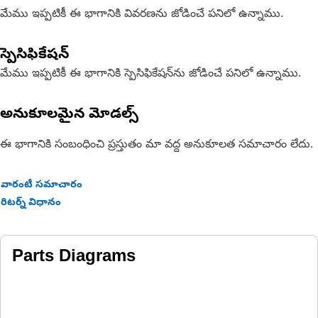
మేము ఇప్పటికీ ఈ భాగానికి వివరణను జోడించే పనిలో ఉన్నాము.
స్పెసిఫికేషన్
మేము ఇప్పటికీ ఈ భాగానికి స్పెసిఫికేషన్‌ను జోడించే పనిలో ఉన్నాము.
అనుకూలమైన మోడల్స్
ఈ భాగానికి సంబంధించి ప్రస్తుతం మా వద్ద అనుకూలత సమాచారం లేదు.
వారంటీ సమాచారం
రిటర్న్ విధానం
Parts Diagrams