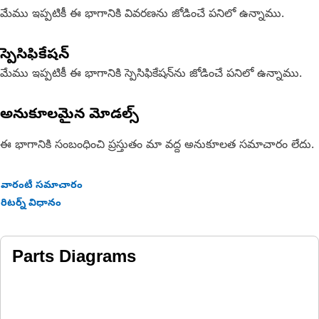
మేము ఇప్పటికీ ఈ భాగానికి వివరణను జోడించే పనిలో ఉన్నాము.
స్పెసిఫికేషన్
మేము ఇప్పటికీ ఈ భాగానికి స్పెసిఫికేషన్‌ను జోడించే పనిలో ఉన్నాము.
అనుకూలమైన మోడల్స్
ఈ భాగానికి సంబంధించి ప్రస్తుతం మా వద్ద అనుకూలత సమాచారం లేదు.
వారంటీ సమాచారం
రిటర్న్ విధానం
Parts Diagrams