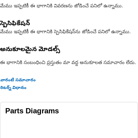
మేము ఇప్పటికీ ఈ భాగానికి వివరణను జోడించే పనిలో ఉన్నాము.
స్పెసిఫికేషన్
మేము ఇప్పటికీ ఈ భాగానికి స్పెసిఫికేషన్‌ను జోడించే పనిలో ఉన్నాము.
అనుకూలమైన మోడల్స్
ఈ భాగానికి సంబంధించి ప్రస్తుతం మా వద్ద అనుకూలత సమాచారం లేదు.
వారంటీ సమాచారం
రిటర్న్ విధానం
Parts Diagrams