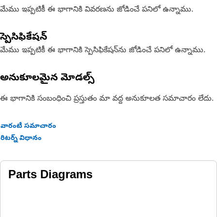
మేము ఇప్పటికీ ఈ భాగానికి వివరణను జోడించే పనిలో ఉన్నాము.
స్పెసిఫికేషన్
మేము ఇప్పటికీ ఈ భాగానికి స్పెసిఫికేషన్‌ను జోడించే పనిలో ఉన్నాము.
అనుకూలమైన మోడల్స్
ఈ భాగానికి సంబంధించి ప్రస్తుతం మా వద్ద అనుకూలత సమాచారం లేదు.
వారంటీ సమాచారం
రిటర్న్ విధానం
Parts Diagrams