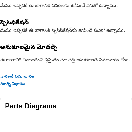
మేము ఇప్పటికీ ఈ భాగానికి వివరణను జోడించే పనిలో ఉన్నాము.
స్పెసిఫికేషన్
మేము ఇప్పటికీ ఈ భాగానికి స్పెసిఫికేషన్‌ను జోడించే పనిలో ఉన్నాము.
అనుకూలమైన మోడల్స్
ఈ భాగానికి సంబంధించి ప్రస్తుతం మా వద్ద అనుకూలత సమాచారం లేదు.
వారంటీ సమాచారం
రిటర్న్ విధానం
Parts Diagrams