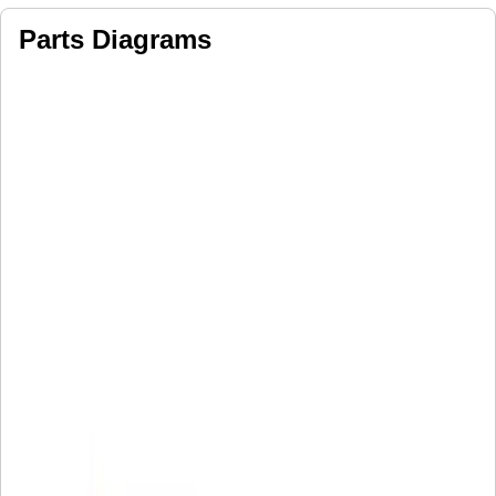
Parts Diagrams