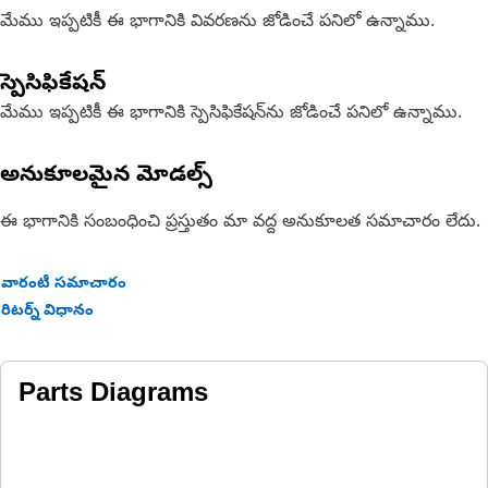
మేము ఇప్పటికీ ఈ భాగానికి వివరణను జోడించే పనిలో ఉన్నాము.
స్పెసిఫికేషన్
మేము ఇప్పటికీ ఈ భాగానికి స్పెసిఫికేషన్‌ను జోడించే పనిలో ఉన్నాము.
అనుకూలమైన మోడల్స్
ఈ భాగానికి సంబంధించి ప్రస్తుతం మా వద్ద అనుకూలత సమాచారం లేదు.
వారంటీ సమాచారం
రిటర్న్ విధానం
Parts Diagrams