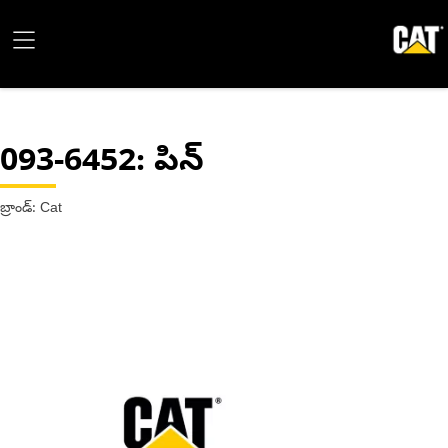
093-6452
: పిన్
బ్రాండ్: Cat