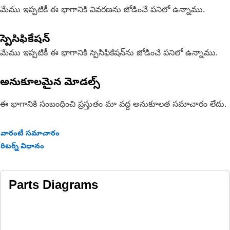
మేము ఇప్పటికీ ఈ భాగానికి వివరణను జోడించే పనిలో ఉన్నాము.
స్పెసిఫికేషన్
మేము ఇప్పటికీ ఈ భాగానికి స్పెసిఫికేషన్‌ను జోడించే పనిలో ఉన్నాము.
అనుకూలమైన మోడల్స్
ఈ భాగానికి సంబంధించి ప్రస్తుతం మా వద్ద అనుకూలత సమాచారం లేదు.
వారంటీ సమాచారం
రిటర్న్ విధానం
Parts Diagrams