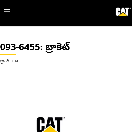
093-6455
: బ్రాకెట్
బ్రాండ్: Cat