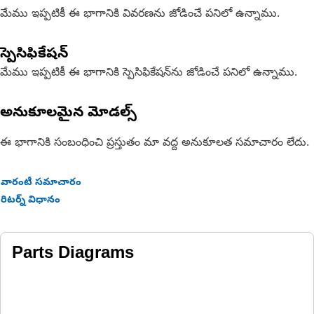
మేము ఇప్పటికీ ఈ భాగానికి వివరణను జోడించే పనిలో ఉన్నాము.
స్పెసిఫికేషన్
మేము ఇప్పటికీ ఈ భాగానికి స్పెసిఫికేషన్‌ను జోడించే పనిలో ఉన్నాము.
అనుకూలమైన మోడల్స్
ఈ భాగానికి సంబంధించి ప్రస్తుతం మా వద్ద అనుకూలత సమాచారం లేదు.
వారంటీ సమాచారం
రిటర్న్ విధానం
Parts Diagrams