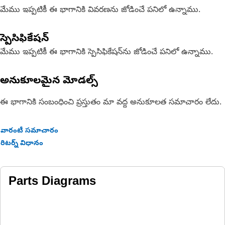
మేము ఇప్పటికీ ఈ భాగానికి వివరణను జోడించే పనిలో ఉన్నాము.
స్పెసిఫికేషన్
మేము ఇప్పటికీ ఈ భాగానికి స్పెసిఫికేషన్‌ను జోడించే పనిలో ఉన్నాము.
అనుకూలమైన మోడల్స్
ఈ భాగానికి సంబంధించి ప్రస్తుతం మా వద్ద అనుకూలత సమాచారం లేదు.
వారంటీ సమాచారం
రిటర్న్ విధానం
Parts Diagrams