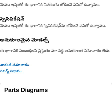
మేము ఇప్పటికీ ఈ భాగానికి వివరణను జోడించే పనిలో ఉన్నాము.
స్పెసిఫికేషన్
మేము ఇప్పటికీ ఈ భాగానికి స్పెసిఫికేషన్‌ను జోడించే పనిలో ఉన్నాము.
అనుకూలమైన మోడల్స్
ఈ భాగానికి సంబంధించి ప్రస్తుతం మా వద్ద అనుకూలత సమాచారం లేదు.
వారంటీ సమాచారం
రిటర్న్ విధానం
Parts Diagrams