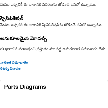
మేము ఇప్పటికీ ఈ భాగానికి వివరణను జోడించే పనిలో ఉన్నాము.
స్పెసిఫికేషన్
మేము ఇప్పటికీ ఈ భాగానికి స్పెసిఫికేషన్‌ను జోడించే పనిలో ఉన్నాము.
అనుకూలమైన మోడల్స్
ఈ భాగానికి సంబంధించి ప్రస్తుతం మా వద్ద అనుకూలత సమాచారం లేదు.
వారంటీ సమాచారం
రిటర్న్ విధానం
Parts Diagrams