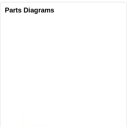
Parts Diagrams