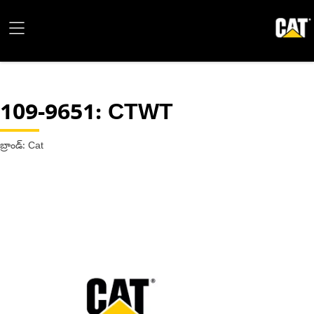
109-9651
: CTWT
బ్రాండ్: Cat