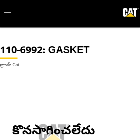
110-6992
: GASKET
బ్రాండ్: Cat
కొనసాగించలేదు