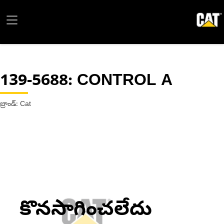
139-5688
: CONTROL A
బ్రాండ్: Cat
కొనసాగించలేదు