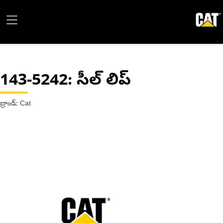
143-5242
: సీల్ లిప్
బ్రాండ్: Cat