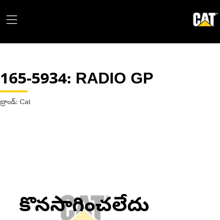
165-5934
: RADIO GP
బ్రాండ్: Cat
కొనసాగించలేదు