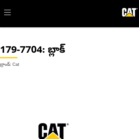
179-7704
: బ్లాక్
బ్రాండ్: Cat