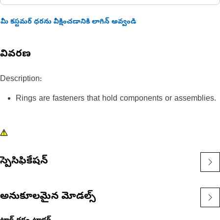
మీ కస్టమర్ ధరను వీక్షించడానికి లాగిన్ అవ్వండి
వివరణ
Description:
Rings are fasteners that hold components or assemblies.
స్పెసిఫికేషన్
అనుకూలమైన మోడల్స్