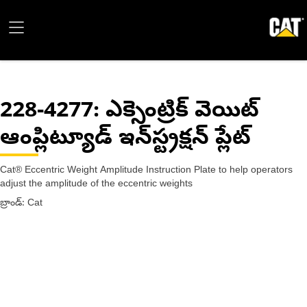
228-4277
: ఎక్సెంట్రిక్ వెయిట్
ఆంప్లిట్యూడ్ ఇన్‌స్ట్రక్షన్ ప్లేట్
Cat® Eccentric Weight Amplitude Instruction Plate to help operators
adjust the amplitude of the eccentric weights
బ్రాండ్: Cat