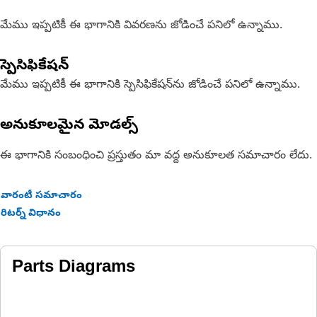
మేము ఇప్పటికీ ఈ భాగానికి వివరణను జోడించే పనిలో ఉన్నాము.
స్పెసిఫికేషన్
మేము ఇప్పటికీ ఈ భాగానికి స్పెసిఫికేషన్‌ను జోడించే పనిలో ఉన్నాము.
అనుకూలమైన మోడల్స్
ఈ భాగానికి సంబంధించి ప్రస్తుతం మా వద్ద అనుకూలత సమాచారం లేదు.
వారంటీ సమాచారం
రిటర్న్ విధానం
Parts Diagrams