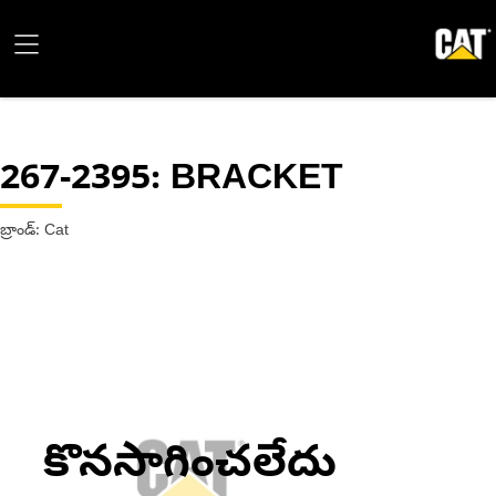
267-2395
: BRACKET
బ్రాండ్: Cat
కొనసాగించలేదు