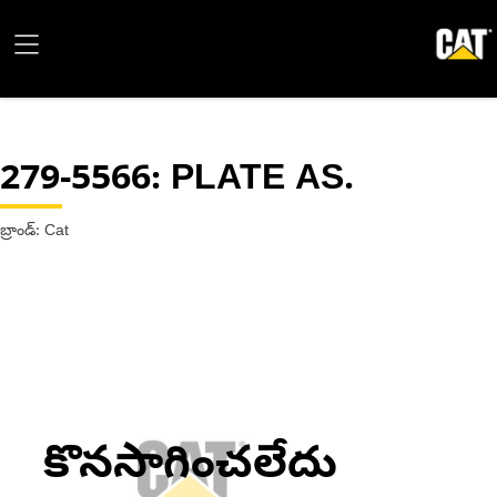
279-5566
: PLATE AS.
బ్రాండ్: Cat
కొనసాగించలేదు