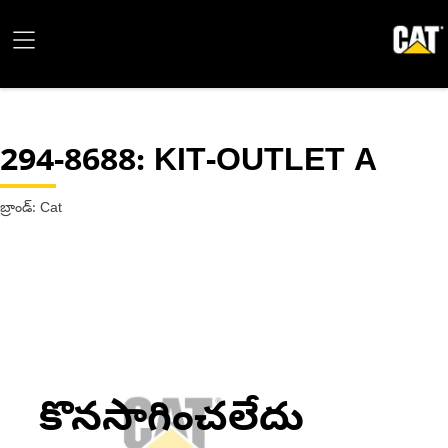
294-8688
: KIT-OUTLET A
బ్రాండ్: Cat
కొనసాగించలేదు