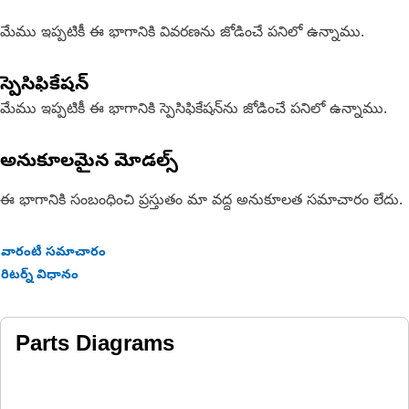
మేము ఇప్పటికీ ఈ భాగానికి వివరణను జోడించే పనిలో ఉన్నాము.
స్పెసిఫికేషన్
మేము ఇప్పటికీ ఈ భాగానికి స్పెసిఫికేషన్‌ను జోడించే పనిలో ఉన్నాము.
అనుకూలమైన మోడల్స్
ఈ భాగానికి సంబంధించి ప్రస్తుతం మా వద్ద అనుకూలత సమాచారం లేదు.
వారంటీ సమాచారం
రిటర్న్ విధానం
Parts Diagrams