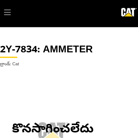
2Y-7834
: AMMETER
బ్రాండ్: Cat
కొనసాగించలేదు