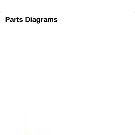
Parts Diagrams