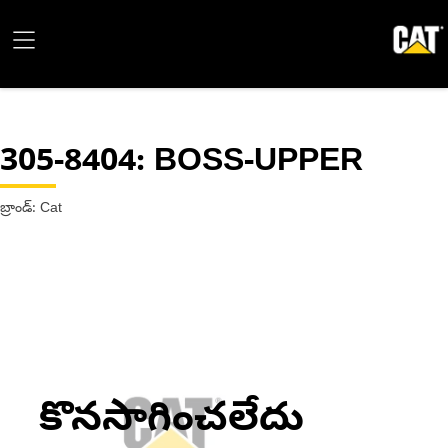
305-8404
: BOSS-UPPER
బ్రాండ్: Cat
కొనసాగించలేదు