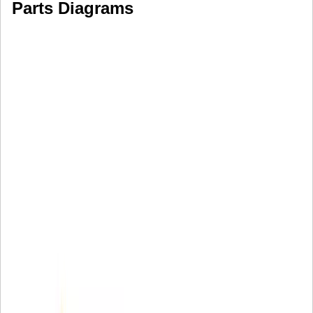
Parts Diagrams