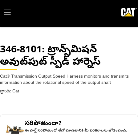
346-8101
: ట్రాన్స్‌మిషన్
అవుట్‌పుట్ స్పీడ్ హార్నెస్
Cat® Transmission Output Speed Harness monitors and transmits
information about the rotational speed of the output shaft
బ్రాండ్: Cat
సరిపోతుందా?
ఈ పార్ట్ సరిపోతుందో లేదో చూడటానికి మీ పరికరాలను జోడించండి.