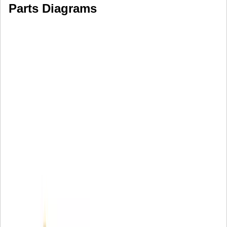
Parts Diagrams