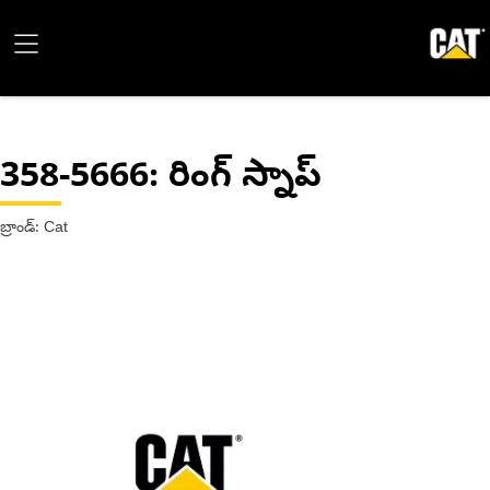
358-5666
: రింగ్ స్నాప్
బ్రాండ్: Cat