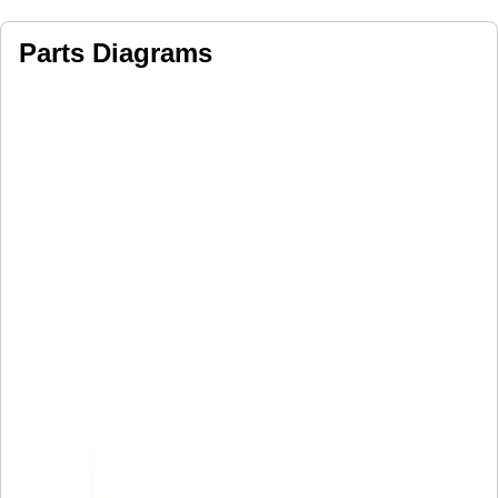
Parts Diagrams