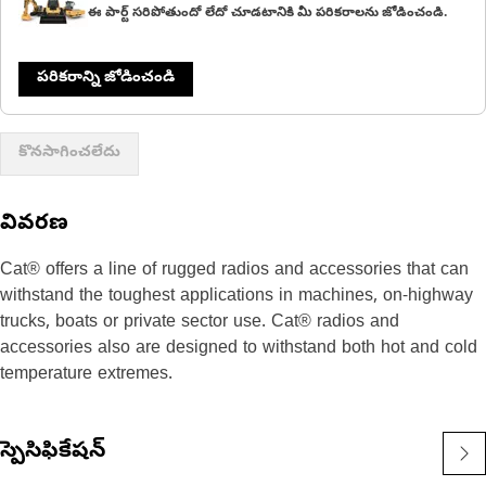
ఈ పార్ట్ సరిపోతుందో లేదో చూడటానికి మీ పరికరాలను జోడించండి.
పరికరాన్ని జోడించండి
కొనసాగించలేదు
వివరణ
Cat® offers a line of rugged radios and accessories that can
withstand the toughest applications in machines, on-highway
trucks, boats or private sector use. Cat® radios and
accessories also are designed to withstand both hot and cold
temperature extremes.
స్పెసిఫికేషన్