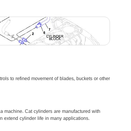
ols to refined movement of blades, buckets or other
n a machine. Cat cylinders are manufactured with
 extend cylinder life in many applications.