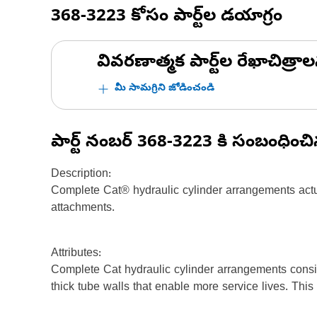
368-3223
కోసం పార్ట్‌ల డయాగ్రం
వివరణాత్మక పార్ట్‌ల రేఖాచిత్రాల
మీ సామగ్రిని జోడించండి
పార్ట్ నంబర్
368-3223
కి సంబంధించ
Description:
Complete Cat® hydraulic cylinder arrangements actu
attachments.
Attributes:
Complete Cat hydraulic cylinder arrangements consis
thick tube walls that enable more service lives. Thi