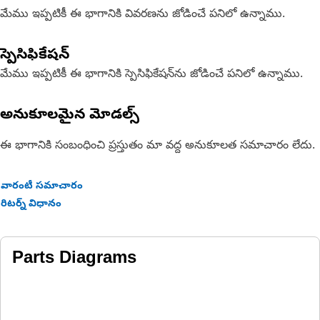
మేము ఇప్పటికీ ఈ భాగానికి వివరణను జోడించే పనిలో ఉన్నాము.
స్పెసిఫికేషన్
మేము ఇప్పటికీ ఈ భాగానికి స్పెసిఫికేషన్‌ను జోడించే పనిలో ఉన్నాము.
అనుకూలమైన మోడల్స్
ఈ భాగానికి సంబంధించి ప్రస్తుతం మా వద్ద అనుకూలత సమాచారం లేదు.
వారంటీ సమాచారం
రిటర్న్ విధానం
Parts Diagrams