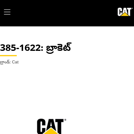
385-1622
: బ్రాకెట్
బ్రాండ్: Cat