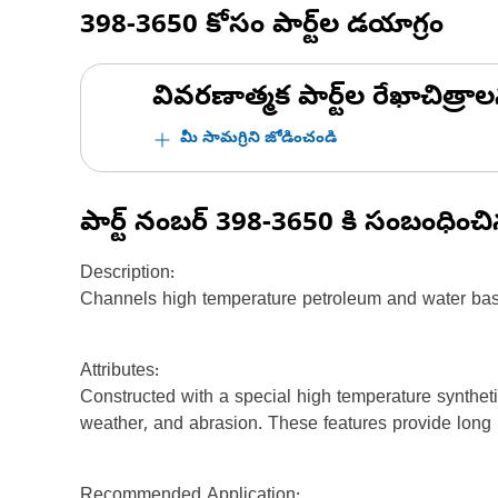
398-3650
కోసం పార్ట్‌ల డయాగ్రం
వివరణాత్మక పార్ట్‌ల రేఖాచిత్రాల
మీ సామగ్రిని జోడించండి
పార్ట్ నంబర్
398-3650
కి సంబంధించ
Description:
Channels high temperature petroleum and water based
Attributes:
Constructed with a special high temperature synthetic
weather, and abrasion. These features provide long l
Recommended Application: