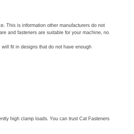
e. This is information other manufacturers do not
are and fasteners are suitable for your machine, no
ill fit in designs that do not have enough
tly high clamp loads. You can trust Cat Fasteners