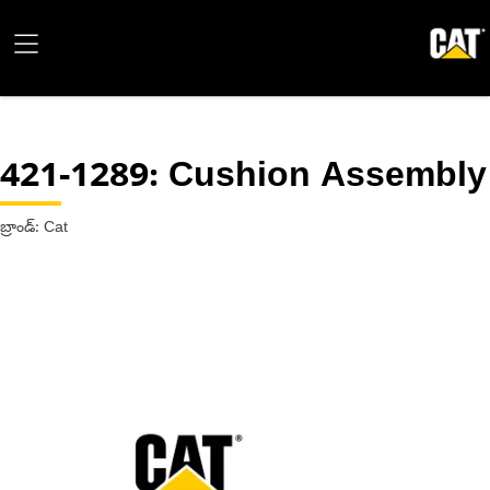
421-1289
: Cushion Assembly
బ్రాండ్: Cat