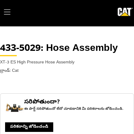
433-5029
: Hose Assembly
XT-3 ES High Pressure Hose Assembly
బ్రాండ్: Cat
సరిపోతుందా?
ఈ పార్ట్ సరిపోతుందో లేదో చూడటానికి మీ పరికరాలను జోడించండి.
పరికరాన్ని జోడించండి