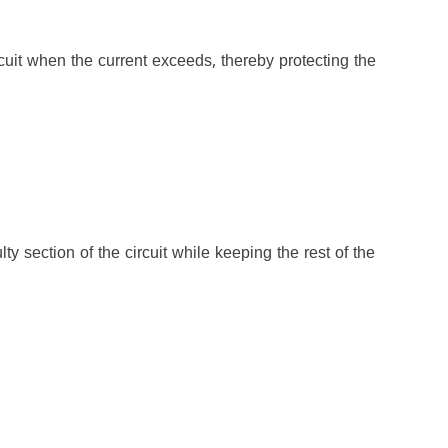
ircuit when the current exceeds, thereby protecting the
ty section of the circuit while keeping the rest of the